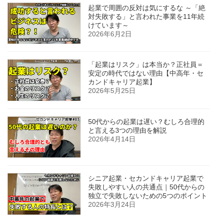
起業で周囲の反対は気にするな ～「絶
対失敗する」と言われた事業を11年続
けています～
2026年6月2日
「起業はリスク」は本当か？正社員＝
安定の時代ではない理由【中高年・セ
カンドキャリア起業】
2026年5月25日
50代からの起業は遅い？むしろ合理的
と言える3つの理由を解説
2026年4月14日
シニア起業・セカンドキャリア起業で
失敗しやすい人の共通点｜50代からの
独立で失敗しないための5つのポイント
2026年3月24日