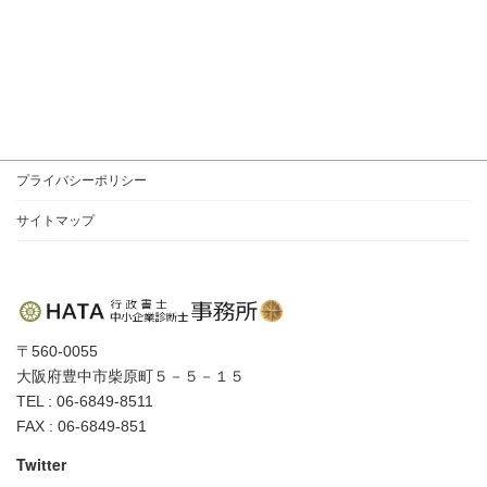
プライバシーポリシー
サイトマップ
〒560-0055
大阪府豊中市柴原町５－５－１５
TEL : 06-6849-8511
FAX : 06-6849-851
Twitter