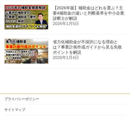
【2026年版】補助金はどれを選ぶ？主
要4補助金の違いと判断基準を中小企業
診断士が解説
2026年1月5日
省力化補助金が不採択になる理由と
は？事業計画作成ガイドから見る失敗
ポイントを解説
2026年1月4日
プライバシーポリシー
サイトマップ