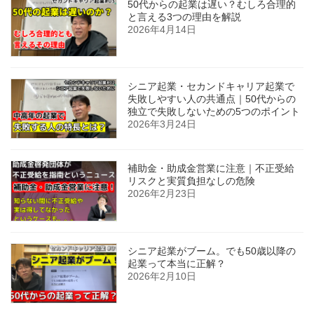
50代からの起業は遅い？むしろ合理的
と言える3つの理由を解説
2026年4月14日
シニア起業・セカンドキャリア起業で
失敗しやすい人の共通点｜50代からの
独立で失敗しないための5つのポイント
2026年3月24日
補助金・助成金営業に注意｜不正受給
リスクと実質負担なしの危険
2026年2月23日
シニア起業がブーム。でも50歳以降の
起業って本当に正解？
2026年2月10日