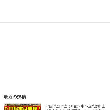
最近の投稿
0円起業は本当に可能？中小企業診断士