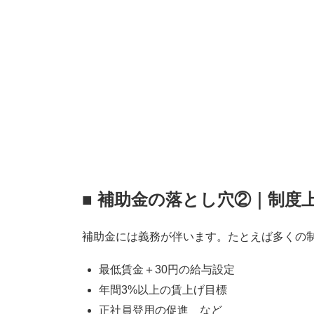
■ 補助金の落とし穴②｜制度
補助金には義務が伴います。たとえば多くの
最低賃金＋30円の給与設定
年間3%以上の賃上げ目標
正社員登用の促進 など