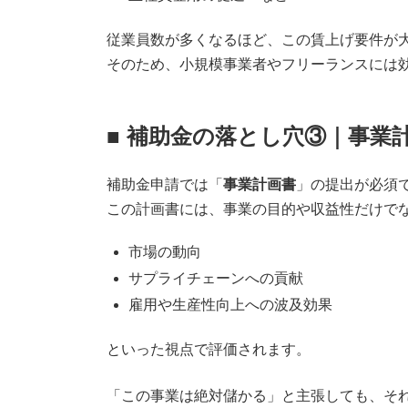
従業員数が多くなるほど、この賃上げ要件が
そのため、小規模事業者やフリーランスには
■ 補助金の落とし穴③｜事業
補助金申請では「
事業計画書
」の提出が必須
この計画書には、事業の目的や収益性だけで
市場の動向
サプライチェーンへの貢献
雇用や生産性向上への波及効果
といった視点で評価されます。
「この事業は絶対儲かる」と主張しても、そ