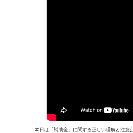
本日は「補助金」に関する正しい理解と注意