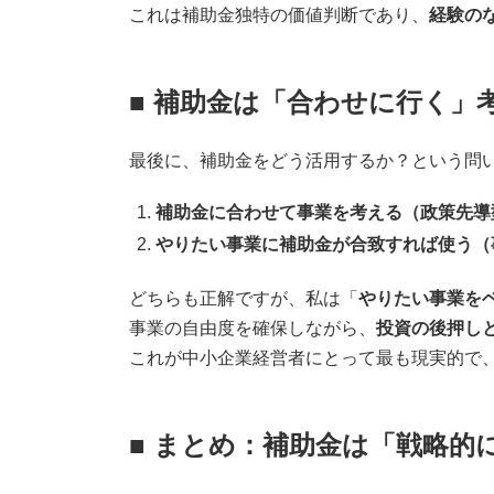
これは補助金独特の価値判断であり、
経験の
■ 補助金は「合わせに行く」
最後に、補助金をどう活用するか？という問
補助金に合わせて事業を考える（政策先導
やりたい事業に補助金が合致すれば使う（
どちらも正解ですが、私は「
やりたい事業を
事業の自由度を確保しながら、
投資の後押し
これが中小企業経営者にとって最も現実的で
■ まとめ：補助金は「戦略的