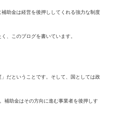
かに補助金は経営を後押ししてくれる強力な制度
たく、このブログを書いています。
度」だということです。そして、国としては政
す。補助金はその方向に進む事業者を後押しす