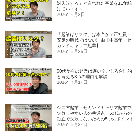
対失敗する」と言われた事業を11年続
けています～
2026年6月2日
「起業はリスク」は本当か？正社員＝
安定の時代ではない理由【中高年・セ
カンドキャリア起業】
2026年5月25日
50代からの起業は遅い？むしろ合理的
と言える3つの理由を解説
2026年4月14日
シニア起業・セカンドキャリア起業で
失敗しやすい人の共通点｜50代からの
独立で失敗しないための5つのポイント
2026年3月24日