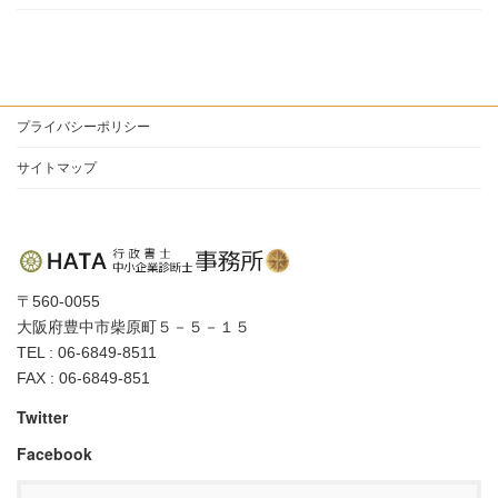
プライバシーポリシー
サイトマップ
〒560-0055
大阪府豊中市柴原町５－５－１５
TEL : 06-6849-8511
FAX : 06-6849-851
Twitter
Facebook