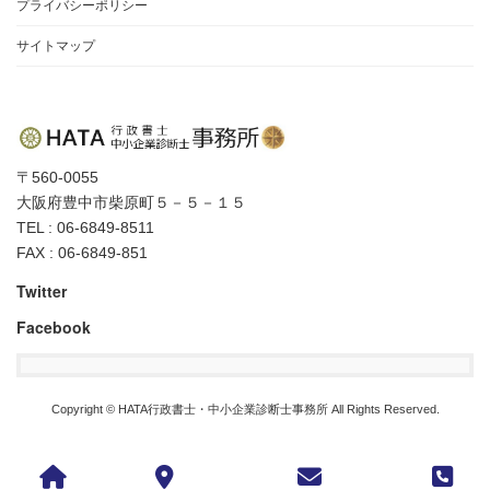
プライバシーポリシー
サイトマップ
〒560-0055
大阪府豊中市柴原町５－５－１５
TEL : 06-6849-8511
FAX : 06-6849-851
Twitter
Facebook
Copyright © HATA行政書士・中小企業診断士事務所 All Rights Reserved.