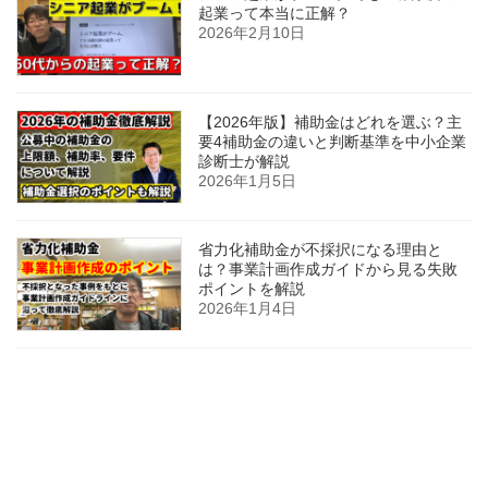
起業って本当に正解？
2026年2月10日
【2026年版】補助金はどれを選ぶ？主
要4補助金の違いと判断基準を中小企業
診断士が解説
2026年1月5日
省力化補助金が不採択になる理由と
は？事業計画作成ガイドから見る失敗
ポイントを解説
2026年1月4日