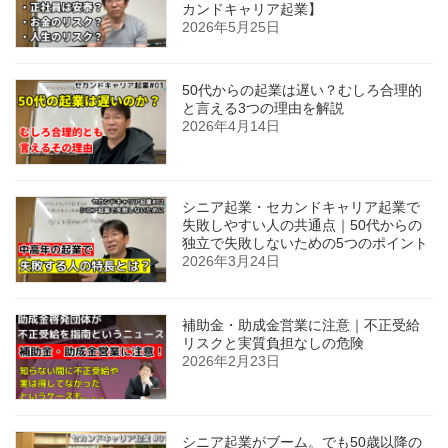
カンドキャリア起業】
2026年5月25日
50代からの起業は遅い？むしろ合理的
と言える3つの理由を解説
2026年4月14日
シニア起業・セカンドキャリア起業で
失敗しやすい人の共通点｜50代からの
独立で失敗しないための5つのポイント
2026年3月24日
補助金・助成金営業に注意｜不正受給
リスクと実質負担なしの危険
2026年2月23日
シニア起業がブーム。でも50歳以降の