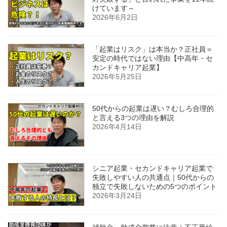
けています～
2026年6月2日
「起業はリスク」は本当か？正社員＝
安定の時代ではない理由【中高年・セ
カンドキャリア起業】
2026年5月25日
50代からの起業は遅い？むしろ合理的
と言える3つの理由を解説
2026年4月14日
シニア起業・セカンドキャリア起業で
失敗しやすい人の共通点｜50代からの
独立で失敗しないための5つのポイント
2026年3月24日