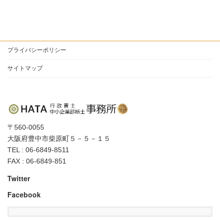
プライバシーポリシー
サイトマップ
〒560-0055
大阪府豊中市柴原町５－５－１５
TEL : 06-6849-8511
FAX : 06-6849-851
Twitter
Facebook