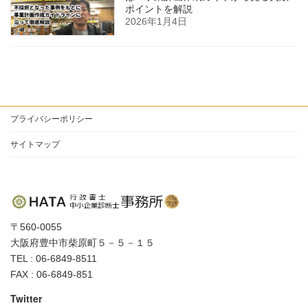
ポイントを解説
2026年1月4日
プライバシーポリシー
サイトマップ
〒560-0055
大阪府豊中市柴原町５－５－１５
TEL : 06-6849-8511
FAX : 06-6849-851
Twitter