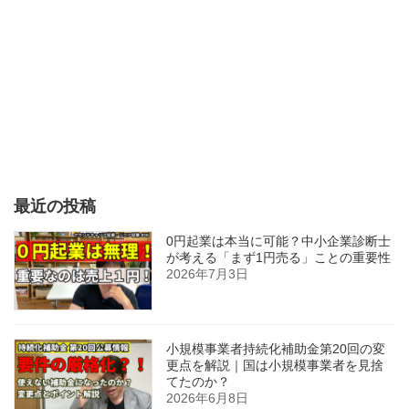
最近の投稿
0円起業は本当に可能？中小企業診断士
が考える「まず1円売る」ことの重要性
2026年7月3日
小規模事業者持続化補助金第20回の変
更点を解説｜国は小規模事業者を見捨
てたのか？
2026年6月8日