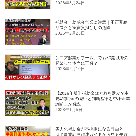
2026年3月24日
補助金・助成金営業に注意｜不正受給
リスクと実質負担なしの危険
2026年2月23日
シニア起業がブーム。でも50歳以降の
起業って本当に正解？
2026年2月10日
【2026年版】補助金はどれを選ぶ？主
要4補助金の違いと判断基準を中小企業
診断士が解説
2026年1月5日
省力化補助金が不採択になる理由と
は？事業計画作成ガイドから見る失敗