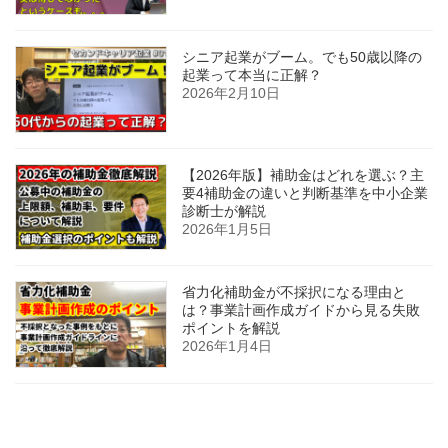
シニア起業がブーム。でも50歳以降の
起業って本当に正解？
2026年2月10日
【2026年版】補助金はどれを選ぶ？主
要4補助金の違いと判断基準を中小企業
診断士が解説
2026年1月5日
省力化補助金が不採択になる理由と
は？事業計画作成ガイドから見る失敗
ポイントを解説
2026年1月4日