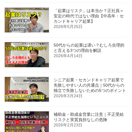
「起業はリスク」は本当か？正社員＝
安定の時代ではない理由【中高年・セ
カンドキャリア起業】
2026年5月25日
50代からの起業は遅い？むしろ合理的
と言える3つの理由を解説
2026年4月14日
シニア起業・セカンドキャリア起業で
失敗しやすい人の共通点｜50代からの
独立で失敗しないための5つのポイント
2026年3月24日
補助金・助成金営業に注意｜不正受給
リスクと実質負担なしの危険
2026年2月23日