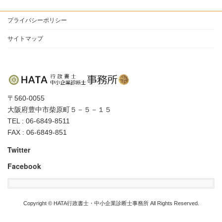
プライバシーポリシー
サイトマップ
〒560-0055
大阪府豊中市柴原町５－５－１５
TEL : 06-6849-8511
FAX : 06-6849-851
Twitter
Facebook
Copyright © HATA行政書士・中小企業診断士事務所 All Rights Reserved.