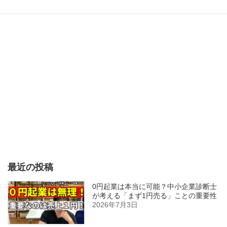
最近の投稿
0円起業は本当に可能？中小企業診断士
が考える「まず1円売る」ことの重要性
2026年7月3日