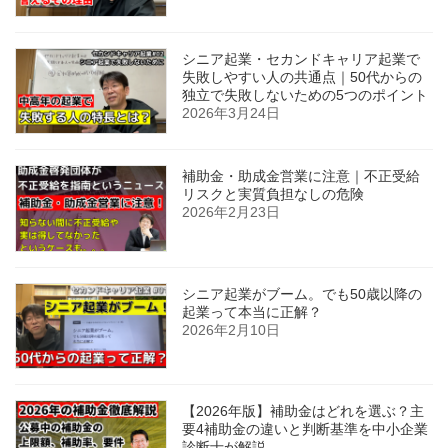
シニア起業・セカンドキャリア起業で
失敗しやすい人の共通点｜50代からの
独立で失敗しないための5つのポイント
2026年3月24日
補助金・助成金営業に注意｜不正受給
リスクと実質負担なしの危険
2026年2月23日
シニア起業がブーム。でも50歳以降の
起業って本当に正解？
2026年2月10日
【2026年版】補助金はどれを選ぶ？主
要4補助金の違いと判断基準を中小企業
診断士が解説