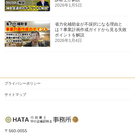
2026年1月5日
省力化補助金が不採択になる理由と
は？事業計画作成ガイドから見る失敗
ポイントを解説
2026年1月4日
プライバシーポリシー
サイトマップ
〒560-0055