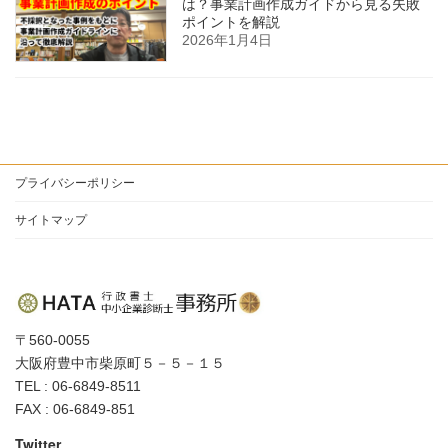
は？事業計画作成ガイドから見る失敗
ポイントを解説
2026年1月4日
プライバシーポリシー
サイトマップ
〒560-0055
大阪府豊中市柴原町５－５－１５
TEL : 06-6849-8511
FAX : 06-6849-851
Twitter