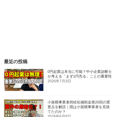
最近の投稿
0円起業は本当に可能？中小企業診断士
が考える「まず1円売る」ことの重要性
2026年7月3日
小規模事業者持続化補助金第20回の変
更点を解説｜国は小規模事業者を見捨
てたのか？
2026年6月8日