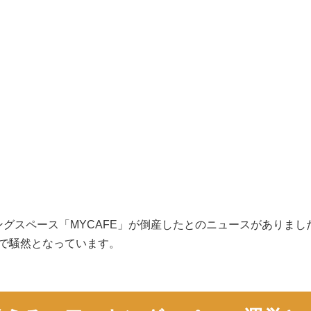
グスペース「MYCAFE」が倒産したとのニュースがありま
一部で騒然となっています。