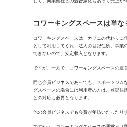
しく、同業他社との競合激化もあって売上が
コワーキングスペースは単な
コワーキングスペースは、カフェの代わりに
として利用してくれ、法人の登記住所、事業
できないので、安定収入となります。
ですが、一方で、コワーキングスペースの運
同じ会員ビジネスであっても、スポーツジム
グスペースの場合には利用者の方は、登記住
どの対応も必要となります。
他の会員ビジネスでも会費が年払いだったり
ですから、コワーキングスペースの運営者は