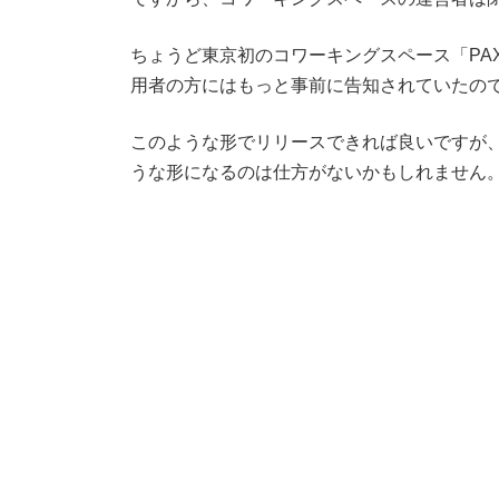
ちょうど東京初のコワーキングスペース「PAX
用者の方にはもっと事前に告知されていたの
このような形でリリースできれば良いですが、
うな形になるのは仕方がないかもしれません