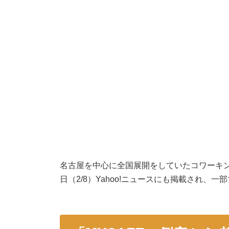
名古屋を中心に全国展開をしていたコワーキン
日（2/8）Yahoo!ニュースにも掲載され、