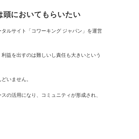
は頭においてもらいたい
タルサイト「コワーキング ジャパン」を運営
、利益を出すのは難しいし責任も大きいという
んどいません。
ースの活用になり、コミュニティが形成され、
。