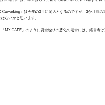
 Coworking」は今年の3月に閉店となるのですが、3か月前
ではないかと思います。
「MY CAFE」のように資金繰りの悪化の場合には、経営者
。