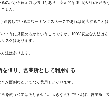
いるのだから資金力も信用もあり、安定的な運用がされるだろ
りません。
0店舗も運営しているコワーキングスペースであれば閉店すること
のように見極めるかということですが、100%安全な方法は
るリスクはあります。
る方法はあります。
所を借り、営業所として利用する
続きが面倒なだけでなく費用もかかります。
住所を使う必要はありません。大きな会社でいえば、営業所、