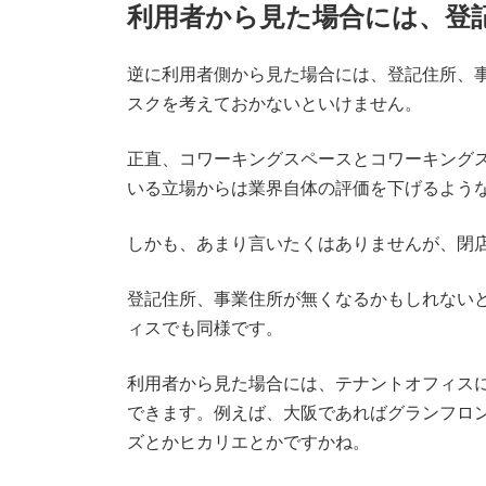
利用者から見た場合には、登
逆に利用者側から見た場合には、登記住所、
スクを考えておかないといけません。
正直、コワーキングスペースとコワーキング
いる立場からは業界自体の評価を下げるよう
しかも、あまり言いたくはありませんが、閉
登記住所、事業住所が無くなるかもしれない
ィスでも同様です。
利用者から見た場合には、テナントオフィス
できます。例えば、大阪であればグランフロ
ズとかヒカリエとかですかね。