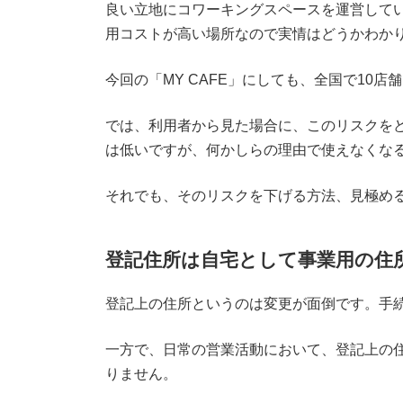
良い立地にコワーキングスペースを運営して
用コストが高い場所なので実情はどうかわか
今回の「MY CAFE」にしても、全国で1
では、利用者から見た場合に、このリスクをど
は低いですが、何かしらの理由で使えなくな
それでも、そのリスクを下げる方法、見極め
登記住所は自宅として事業用の住
登記上の住所というのは変更が面倒です。手
一方で、日常の営業活動において、登記上の
りません。