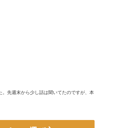
した。先週末から少し話は聞いてたのですが、本