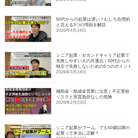
50代からの起業は遅い？むしろ合理的
と言える3つの理由を解説
2026年4月14日
シニア起業・セカンドキャリア起業で
失敗しやすい人の共通点｜50代からの
独立で失敗しないための5つのポイント
2026年3月24日
補助金・助成金営業に注意｜不正受給
リスクと実質負担なしの危険
2026年2月23日
シニア起業がブーム。でも50歳以降の
起業って本当に正解？