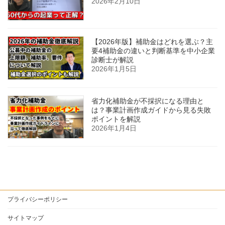
2026年2月10日
【2026年版】補助金はどれを選ぶ？主
要4補助金の違いと判断基準を中小企業
診断士が解説
2026年1月5日
省力化補助金が不採択になる理由と
は？事業計画作成ガイドから見る失敗
ポイントを解説
2026年1月4日
プライバシーポリシー
サイトマップ