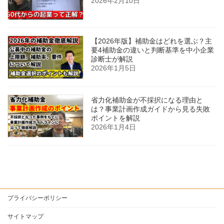
2026年2月10日
【2026年版】補助金はどれを選ぶ？主
要4補助金の違いと判断基準を中小企業
診断士が解説
2026年1月5日
省力化補助金が不採択になる理由と
は？事業計画作成ガイドから見る失敗
ポイントを解説
2026年1月4日
プライバシーポリシー
サイトマップ