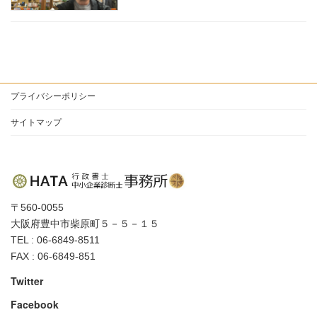
プライバシーポリシー
サイトマップ
〒560-0055
大阪府豊中市柴原町５－５－１５
TEL : 06-6849-8511
FAX : 06-6849-851
Twitter
Facebook