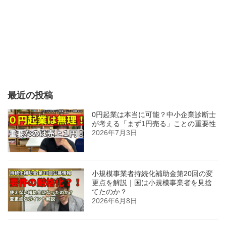
最近の投稿
0円起業は本当に可能？中小企業診断士
が考える「まず1円売る」ことの重要性
2026年7月3日
小規模事業者持続化補助金第20回の変
更点を解説｜国は小規模事業者を見捨
てたのか？
2026年6月8日