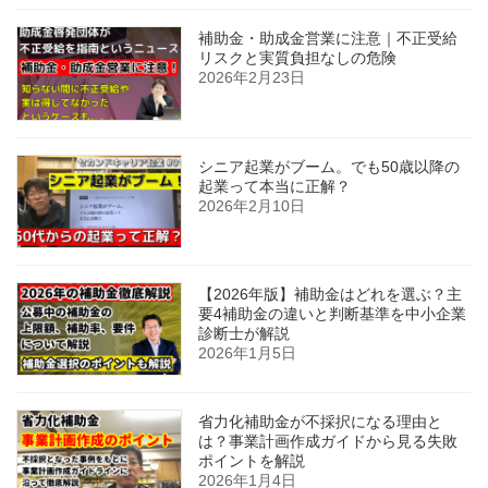
補助金・助成金営業に注意｜不正受給
リスクと実質負担なしの危険
2026年2月23日
シニア起業がブーム。でも50歳以降の
起業って本当に正解？
2026年2月10日
【2026年版】補助金はどれを選ぶ？主
要4補助金の違いと判断基準を中小企業
診断士が解説
2026年1月5日
省力化補助金が不採択になる理由と
は？事業計画作成ガイドから見る失敗
ポイントを解説
2026年1月4日