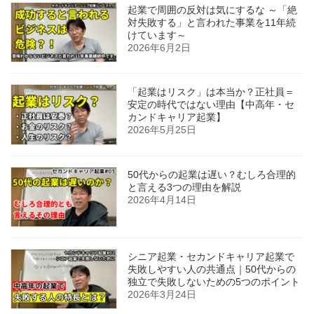
起業で周囲の反対は気にするな ～「絶
対失敗する」と言われた事業を11年続
けています～
2026年6月2日
「起業はリスク」は本当か？正社員＝
安定の時代ではない理由【中高年・セ
カンドキャリア起業】
2026年5月25日
50代からの起業は遅い？むしろ合理的
と言える3つの理由を解説
2026年4月14日
シニア起業・セカンドキャリア起業で
失敗しやすい人の共通点｜50代からの
独立で失敗しないための5つのポイント
2026年3月24日