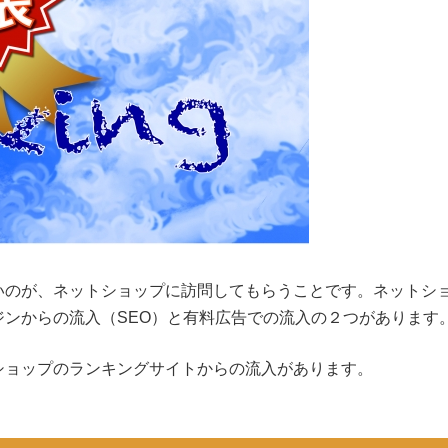
いのが、ネットショップに訪問してもらうことです。ネットシ
ンからの流入（SEO）と有料広告での流入の２つがあります
ショップのランキングサイトからの流入があります。