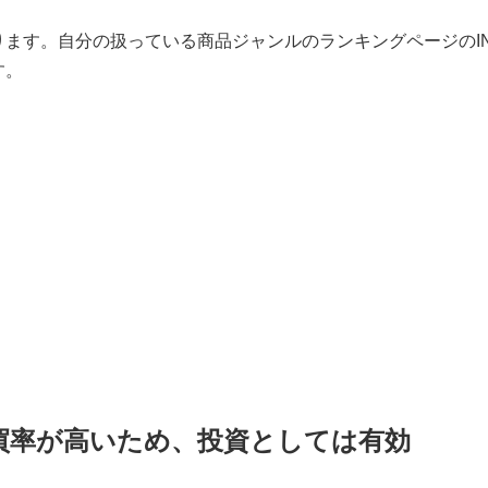
ます。自分の扱っている商品ジャンルのランキングページのIN
す。
買率が高いため、投資としては有効