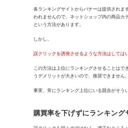
各ランキングサイトからバナーは提供されま
われませんので、ネットショップ内の商品カ
という方法があります。
しかし、
誤クリックを誘発させるような方法はしては
この方法は上位にランキングさせることはで
うデメリットが大きいので、推奨できません
事実、常にランキング上位にいる競合がそう
購買率を下げずにランキング