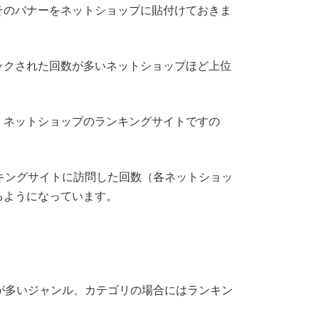
そのバナーをネットショップに貼付けておきま
ックされた回数が多いネットショップほど上位
。ネットショップのランキングサイトですの
キングサイトに訪問した回数（各ネットショッ
るようになっています。
が多いジャンル、カテゴリの場合にはランキン