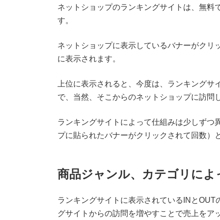
ネットショップのランキングサイトは、無料
す。
ネットショップに表示しているバナーがクリ
に表示されます。
上位に表示されると、今度は、ランキングサ
で、当然、そこからのネットショップに訪問
ランキングサイトによって仕組みは少しずつ異
プに貼られたバナーがクリックされて回数）
商品ジャンル、カテゴリによ
ランキングサイトに表示されているINとOU
グサイトからの訪問を増やすことで売上をア