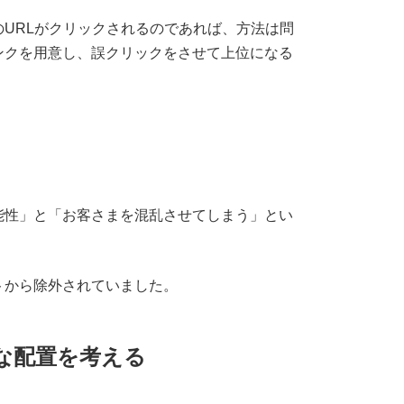
URLがクリックされるのであれば、方法は問
ンクを用意し、誤クリックをさせて上位になる
能性」と「お客さまを混乱させてしまう」とい
トから除外されていました。
な配置を考える