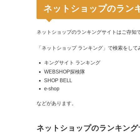
ネットショップのラン
ネットショップのランキングサイトはご存知
「ネットショップ ランキング」で検索をして
キングサイト ランキング
WEBSHOP探検隊
SHOP BELL
e-shop
などがあります。
ネットショップのランキング