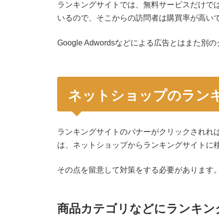
ランキングサイトでは、無料サービスだけで
いるので、そこからの訪問者は購買率が高い
Google Adwordsなどによる広告とはま
ネットショップのラン
ランキングサイトのバナーがクリックされれ
は、ネットショップからランキングサイトに
その点を留意して対策をする必要があります
商品カテゴリなどにランキン