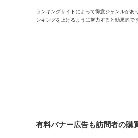
ランキングサイトによって得意ジャンルがあり
ンキングを上げるように努力すると効果的で
有料バナー広告も訪問者の購