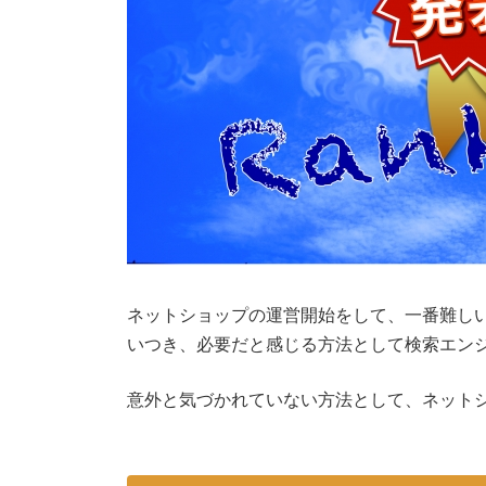
ネットショップの運営開始をして、一番難し
いつき、必要だと感じる方法として検索エンジ
意外と気づかれていない方法として、ネット