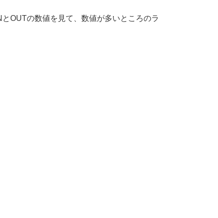
とOUTの数値を見て、数値が多いところのラ