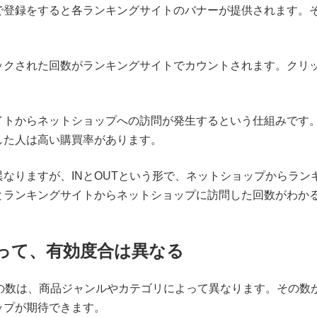
で登録をすると各ランキングサイトのバナーが提供されます。
ックされた回数がランキングサイトでカウントされます。クリ
イトからネットショップへの訪問が発生するという仕組みです
した人は高い購買率があります。
なりますが、INとOUTという形で、ネットショップからラン
とランキングサイトからネットショップに訪問した回数がわか
って、有効度合は異なる
Tの数は、商品ジャンルやカテゴリによって異なります。その数
ップが期待できます。